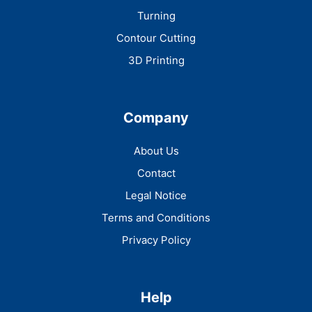
Turning
Contour Cutting
3D Printing
Company
About Us
Contact
Legal Notice
Terms and Conditions
Privacy Policy
Help