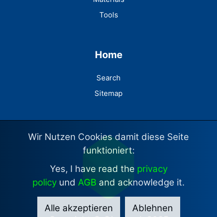
Tools
Home
Search
Sitemap
Wir Nutzen Cookies damit diese Seite
funktioniert:
Yes, I have read the
privacy
policy
und
AGB
and acknowledge it.
Alle akzeptieren
Ablehnen