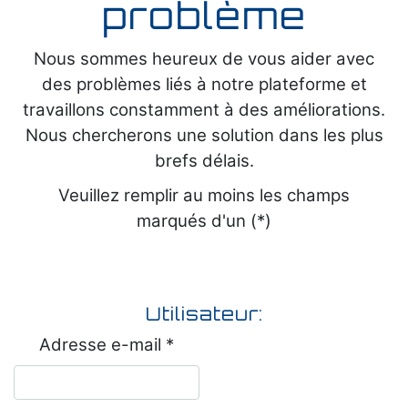
problème
Nous sommes heureux de vous aider avec
des problèmes liés à notre plateforme et
travaillons constamment à des améliorations.
Nous chercherons une solution dans les plus
brefs délais.
Veuillez remplir au moins les champs
marqués d'un (*)
Utilisateur:
Adresse e-mail *