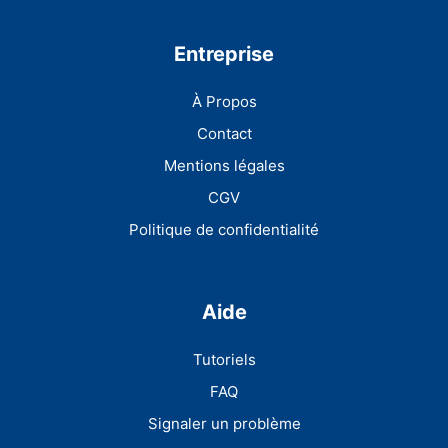
Entreprise
À Propos
Contact
Mentions légales
CGV
Politique de confidentialité
Aide
Tutoriels
FAQ
Signaler un problème