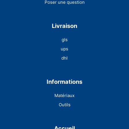
Poser une question
Livraison
gls
ups
dhl
Informations
Matériaux
Outils
Accueil