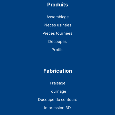
Produits
Assemblage
Pièces usinées
Pièces tournées
Découpes
Profils
Fabrication
Fraisage
Tournage
Découpe de contours
Impression 3D